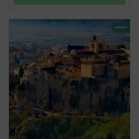
OFERTA