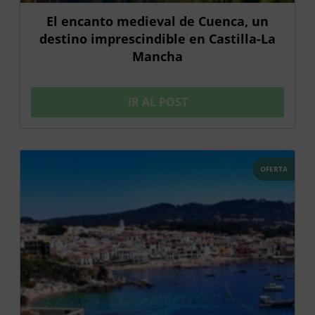
El encanto medieval de Cuenca, un
destino imprescindible en Castilla-La
Mancha
IR AL POST
OFERTA