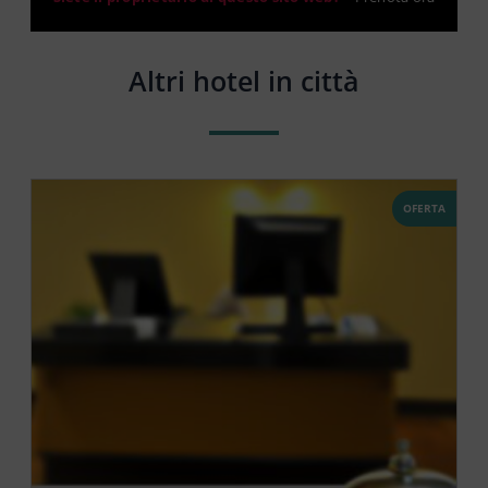
Altri hotel in città
OFERTA