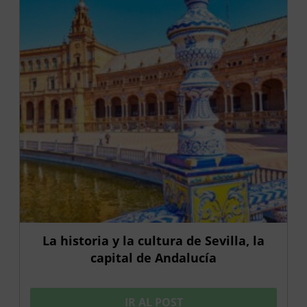
La historia y la cultura de Sevilla, la
capital de Andalucía
IR AL POST