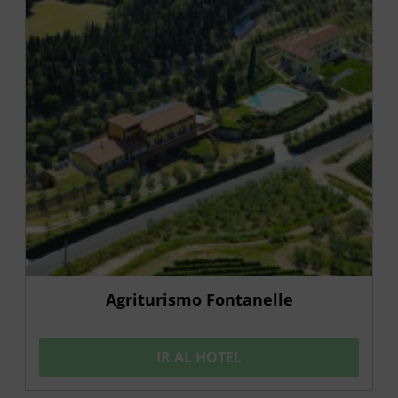
Agriturismo Fontanelle
IR AL HOTEL