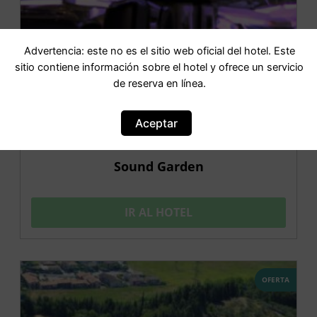
Advertencia: este no es el sitio web oficial del hotel. Este
sitio contiene información sobre el hotel y ofrece un servicio
de reserva en línea.
Aceptar
Sound Garden
IR AL HOTEL
OFERTA