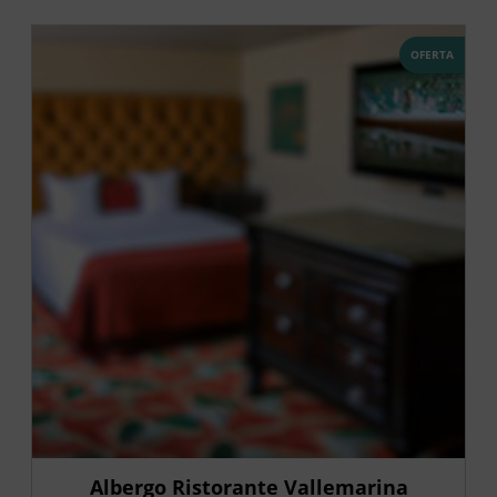
OFERTA
Albergo Ristorante Vallemarina