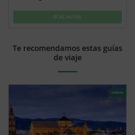
IR AL HOTEL
Te recomendamos estas guías
de viaje
OFERTA