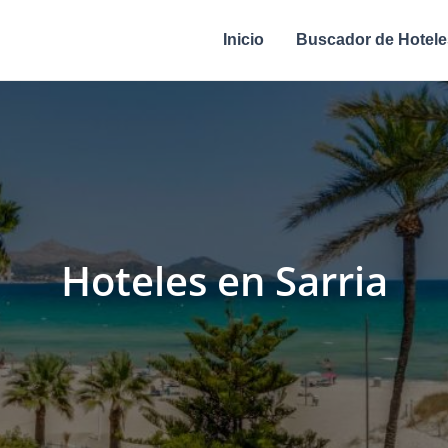
Inicio
Buscador de Hotele
Hoteles en Sarria