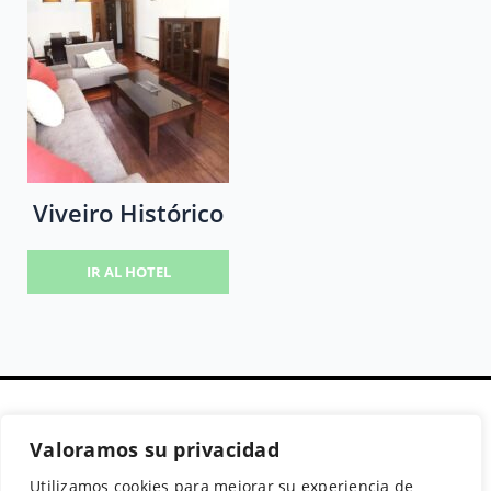
Viveiro Histórico
IR AL HOTEL
Valoramos su privacidad
Secciones
Políticas
Síguenos
Utilizamos cookies para mejorar su experiencia de