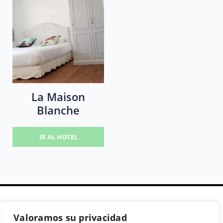
La Maison
Blanche
IR AL HOTEL
Valoramos su privacidad