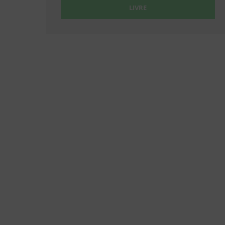
LIVRE