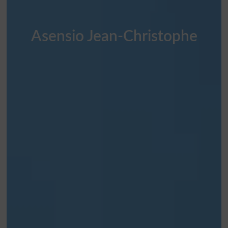
Asensio Jean-Christophe