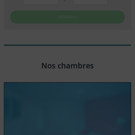
RÉSERVER
Nos chambres