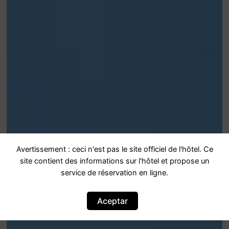
Avertissement : ceci n'est pas le site officiel de l'hôtel. Ce
site contient des informations sur l'hôtel et propose un
service de réservation en ligne.
Aceptar