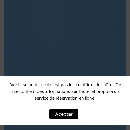
Avertissement : ceci n'est pas le site officiel de l'hôtel. Ce
site contient des informations sur l'hôtel et propose un
service de réservation en ligne.
Aceptar