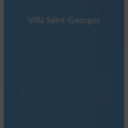
Villa Saint-Georges