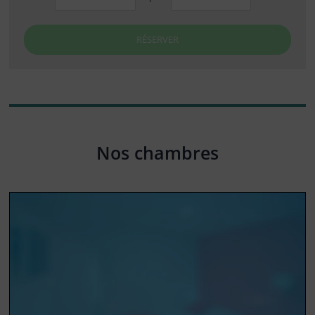
RÉSERVER
Nos chambres