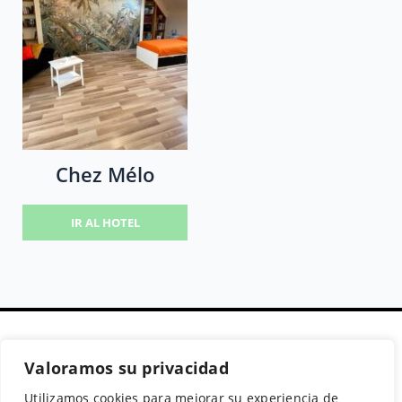
Chez Mélo
IR AL HOTEL
Valoramos su privacidad
Secciones
Políticas
Síguenos
Utilizamos cookies para mejorar su experiencia de