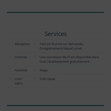
Services
Réception
Facture fournie sur demande,
Enregistrement/départ privé
Internet
Une connexion Wi-Fi est disponible dans
tout l établissement gratuitement.
Activités
Plage
Coin
Coin repas
salon