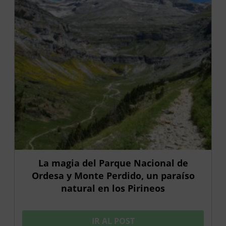
La magia del Parque Nacional de
Ordesa y Monte Perdido, un paraíso
natural en los Pirineos
IR AL POST