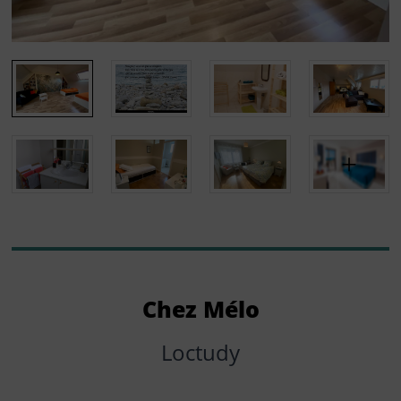
Chez Mélo
Loctudy