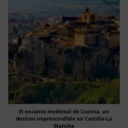
El encanto medieval de Cuenca, un
destino imprescindible en Castilla-La
Mancha