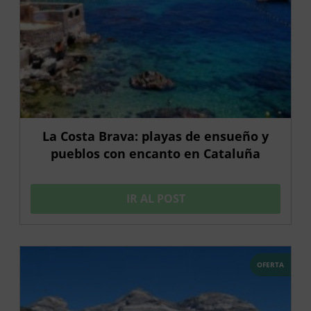
La Costa Brava: playas de ensueño y
pueblos con encanto en Cataluña
IR AL POST
OFERTA