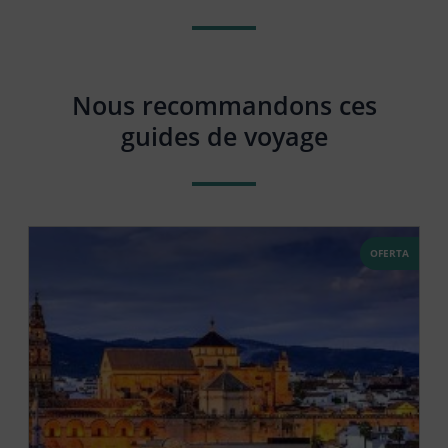
Nous recommandons ces
guides de voyage
OFERTA