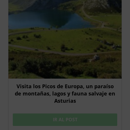
Visita los Picos de Europa, un paraíso
de montañas, lagos y fauna salvaje en
Asturias
IR AL POST