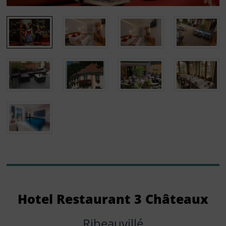
Hotel Restaurant 3 Châteaux
Ribeauvillé