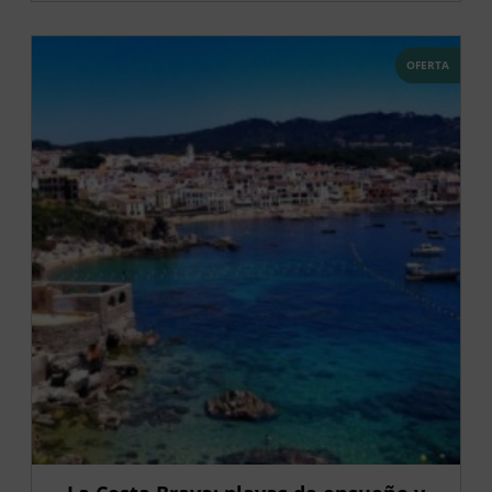
OFERTA