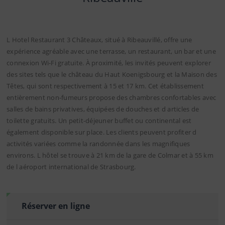
L Hotel Restaurant 3 Châteaux, situé à Ribeauvillé, offre une
expérience agréable avec une terrasse, un restaurant, un bar et une
connexion Wi-Fi gratuite. À proximité, les invités peuvent explorer
des sites tels que le château du Haut Koenigsbourg et la Maison des
Têtes, qui sont respectivement à 15 et 17 km. Cet établissement
entièrement non-fumeurs propose des chambres confortables avec
salles de bains privatives, équipées de douches et d articles de
toilette gratuits. Un petit-déjeuner buffet ou continental est
également disponible sur place. Les clients peuvent profiter d
activités variées comme la randonnée dans les magnifiques
environs. L hôtel se trouve à 21 km de la gare de Colmar et à 55 km
de l aéroport international de Strasbourg.
Réserver en ligne