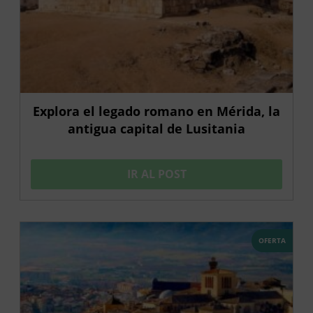
Explora el legado romano en Mérida, la
antigua capital de Lusitania
IR AL POST
OFERTA