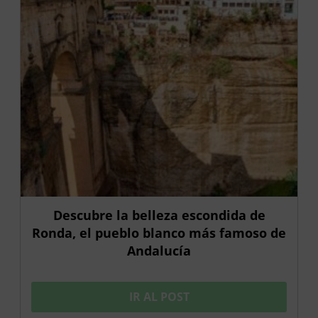
Descubre la belleza escondida de
Ronda, el pueblo blanco más famoso de
Andalucía
IR AL POST