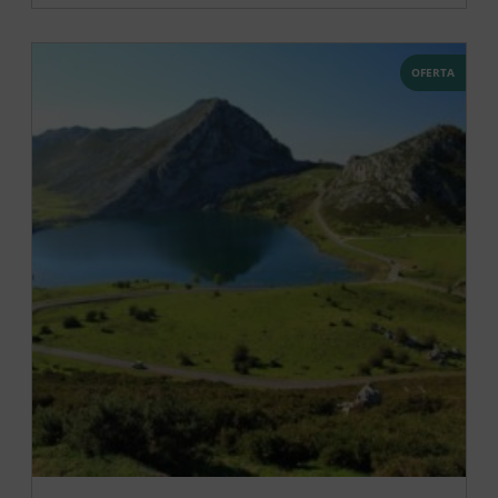
OFERTA