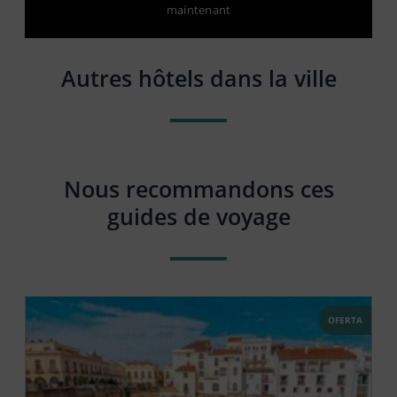
maintenant
Autres hôtels dans la ville
Nous recommandons ces
guides de voyage
OFERTA