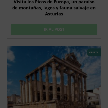
Visita los Picos de Europa, un paraíso
de montañas, lagos y fauna salvaje en
Asturias
IR AL POST
OFERTA