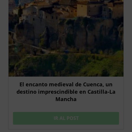
El encanto medieval de Cuenca, un
destino imprescindible en Castilla-La
Mancha
IR AL POST