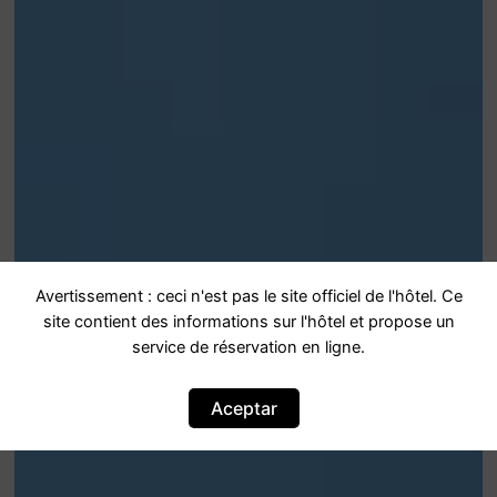
Avertissement : ceci n'est pas le site officiel de l'hôtel. Ce
site contient des informations sur l'hôtel et propose un
service de réservation en ligne.
Aceptar