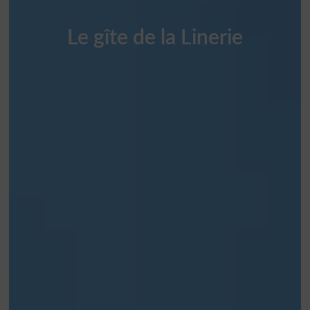
Le gîte de la Linerie