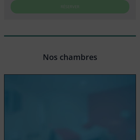
RÉSERVER
Nos chambres