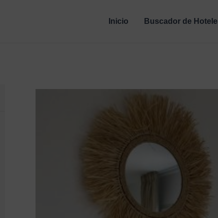
Inicio
Buscador de Hotele