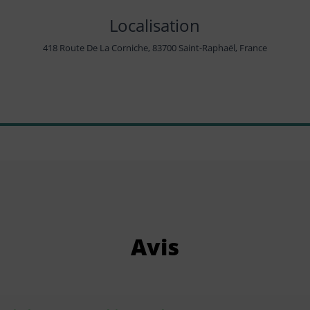
Localisation
418 Route De La Corniche, 83700 Saint-Raphaël, France
Avis