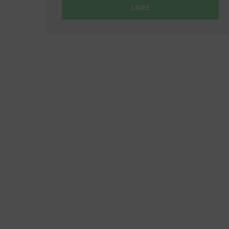
LIVRE