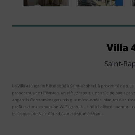
Villa 
Saint-Ra
La Villa 418 est un hôtel situé à Saint-Raphaël, à proximité de plus
proposent une télévision, un réfrigérateur, une salle de bains priva
appareils électroménagers tels que micro-ondes, plaques de cuisson
profiter d une connexion Wi-Fi gratuite. L hôtel offre de nombreu
L aéroport de Nice-Côte d Azur est situé à 66 km.