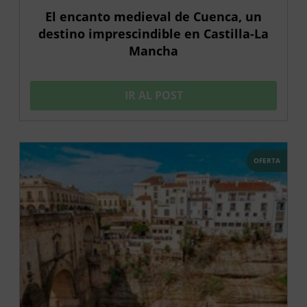
El encanto medieval de Cuenca, un
destino imprescindible en Castilla-La
Mancha
IR AL POST
OFERTA