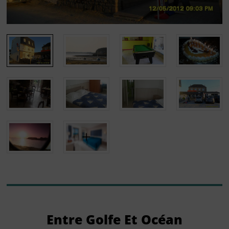
Entre Golfe Et Océan