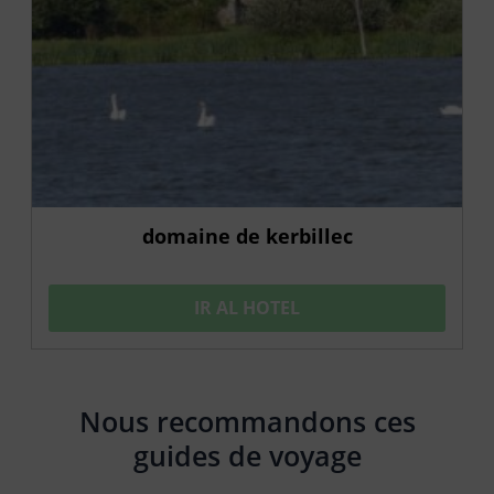
domaine de kerbillec
IR AL HOTEL
Nous recommandons ces
guides de voyage