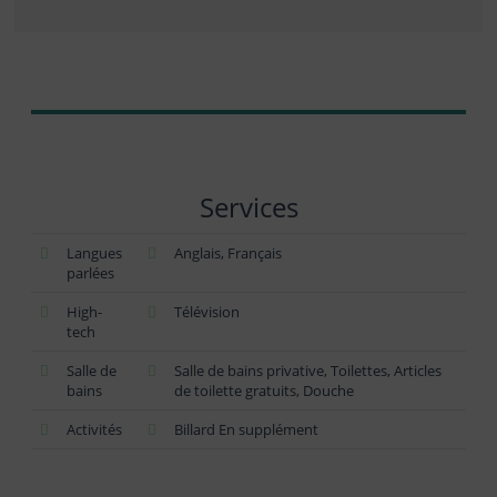
Services
Langues
Anglais, Français
parlées
High-
Télévision
tech
Salle de
Salle de bains privative, Toilettes, Articles
bains
de toilette gratuits, Douche
Activités
Billard En supplément