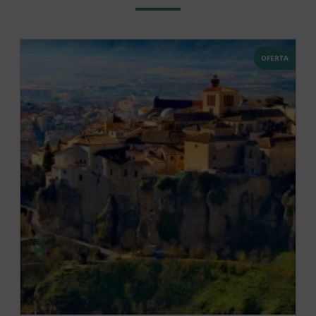
OFERTA