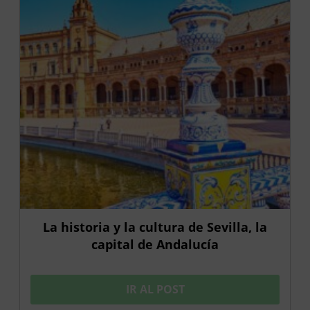
La historia y la cultura de Sevilla, la
capital de Andalucía
IR AL POST