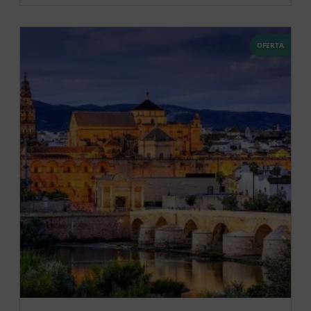
OFERTA