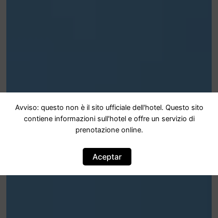
Avviso: questo non è il sito ufficiale dell'hotel. Questo sito
contiene informazioni sull'hotel e offre un servizio di
prenotazione online.
Aceptar