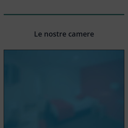
Le nostre camere