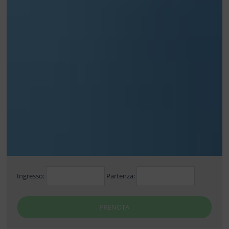
Ingresso:
Partenza:
PRENOTA