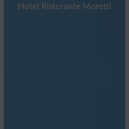
Hotel Ristorante Moretti