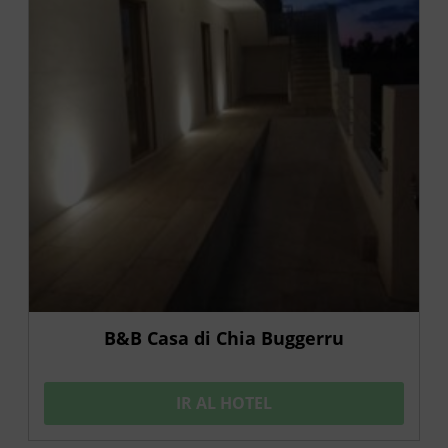
B&B Casa di Chia Buggerru
IR AL HOTEL