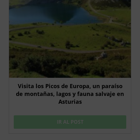
Visita los Picos de Europa, un paraíso
de montañas, lagos y fauna salvaje en
Asturias
IR AL POST