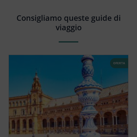
Consigliamo queste guide di
viaggio
OFERTA