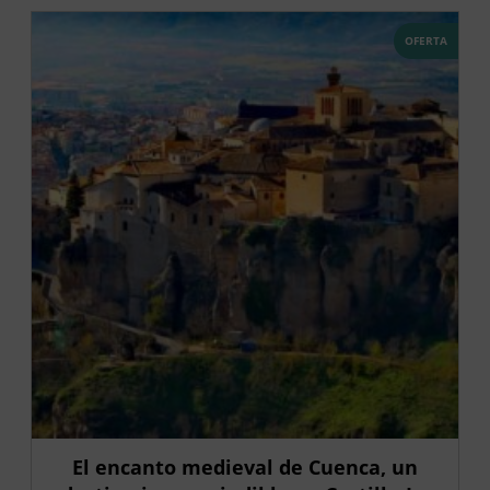
OFERTA
El encanto medieval de Cuenca, un