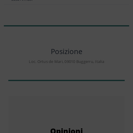
Posizione
Loc. Ortus de Mari, 09010 Buggerru, Italia
Opinioni