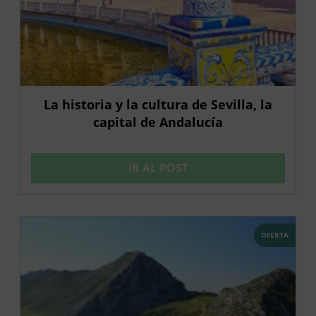
La historia y la cultura de Sevilla, la
capital de Andalucía
IR AL POST
OFERTA