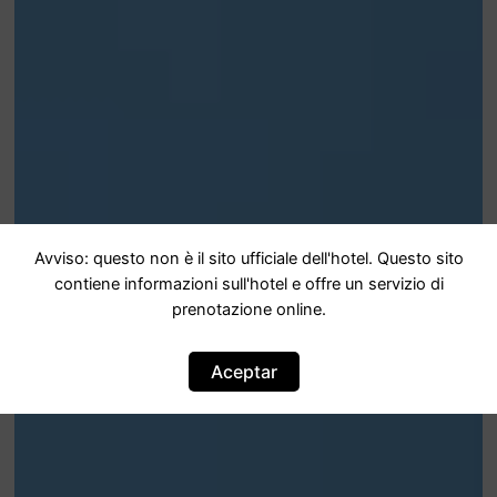
Avviso: questo non è il sito ufficiale dell'hotel. Questo sito
contiene informazioni sull'hotel e offre un servizio di
prenotazione online.
Aceptar