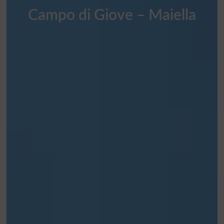
Campo di Giove – Maiella