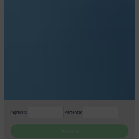
Ingresso:
Partenza:
PRENOTA