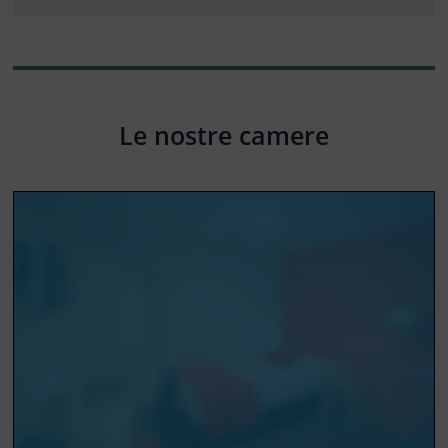
Le nostre camere