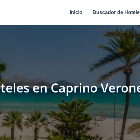
Inicio
Buscador de Hotele
teles en Caprino Veron