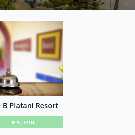
 B Platani Resort
IR AL HOTEL