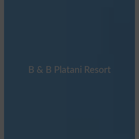
B & B Platani Resort