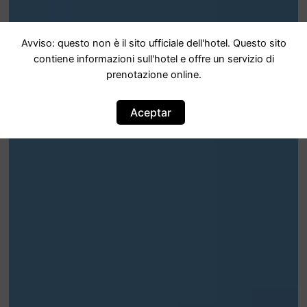
Avviso: questo non è il sito ufficiale dell'hotel. Questo sito
contiene informazioni sull'hotel e offre un servizio di
prenotazione online.
Aceptar