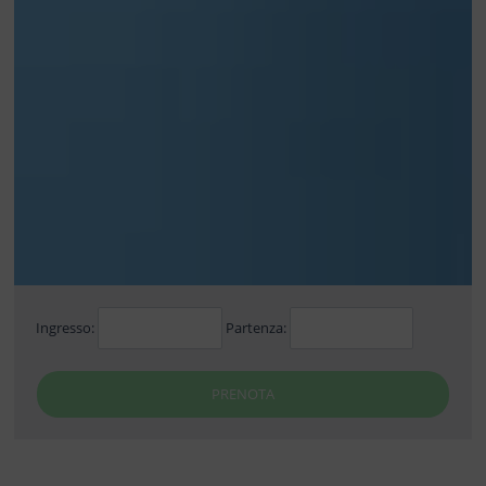
Ingresso:
Partenza:
PRENOTA