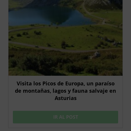
Visita los Picos de Europa, un paraíso
de montañas, lagos y fauna salvaje en
Asturias
IR AL POST