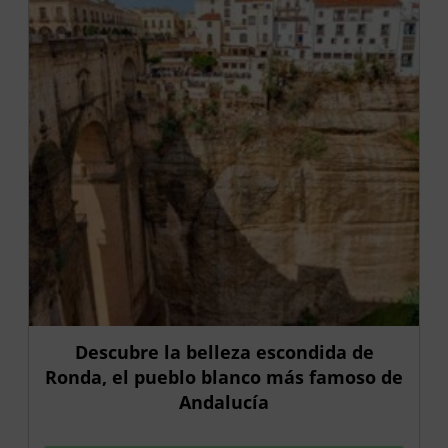
Descubre la belleza escondida de
Ronda, el pueblo blanco más famoso de
Andalucía