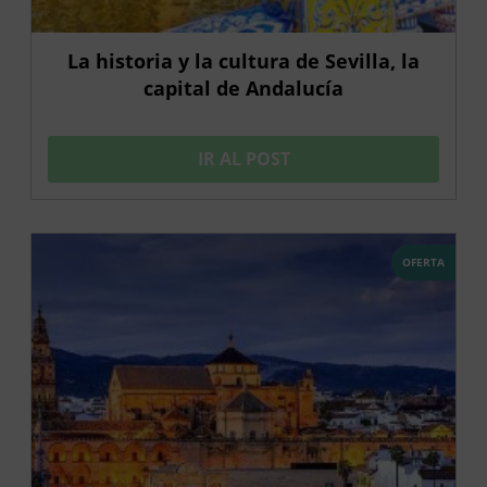
La historia y la cultura de Sevilla, la
capital de Andalucía
IR AL POST
OFERTA