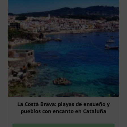
La Costa Brava: playas de ensueño y
pueblos con encanto en Cataluña