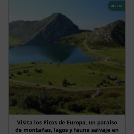
OFERTA
Visita los Picos de Europa, un paraíso
de montañas, lagos y fauna salvaje en