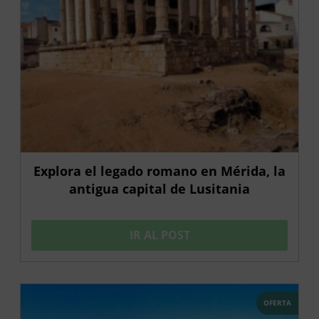
Explora el legado romano en Mérida, la
antigua capital de Lusitania
IR AL POST
OFERTA