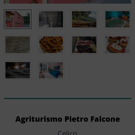
Agriturismo Pietro Falcone
Celico