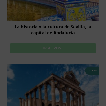
La historia y la cultura de Sevilla, la
capital de Andalucía
IR AL POST
OFERTA