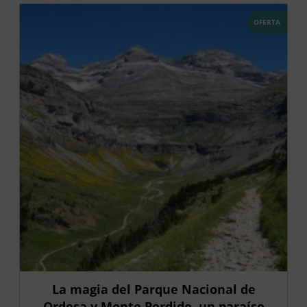
OFERTA
La magia del Parque Nacional de
Ordesa y Monte Perdido, un paraíso