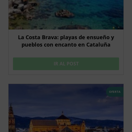
La Costa Brava: playas de ensueño y
pueblos con encanto en Cataluña
IR AL POST
OFERTA