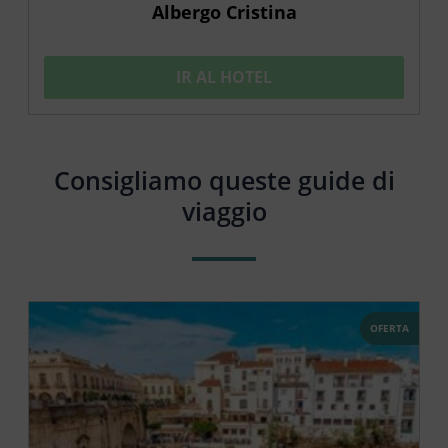
Albergo Cristina
IR AL HOTEL
Consigliamo queste guide di
viaggio
OFERTA