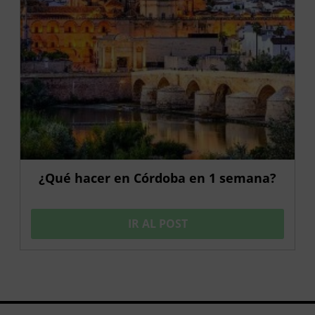
¿Qué hacer en Córdoba en 1 semana?
IR AL POST