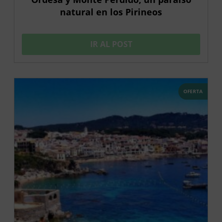
natural en los Pirineos
IR AL POST
OFERTA