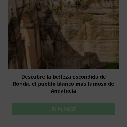
Descubre la belleza escondida de
Ronda, el pueblo blanco más famoso de
Andalucía
IR AL POST