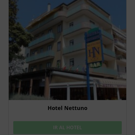
Hotel Nettuno
IR AL HOTEL