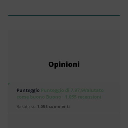
Opinioni
Punteggio
Punteggio di 7.97,9Valutato
come buono Buono · 1.055 recensioni
Basato su
1.055 commenti