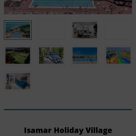
Isamar Holiday Village