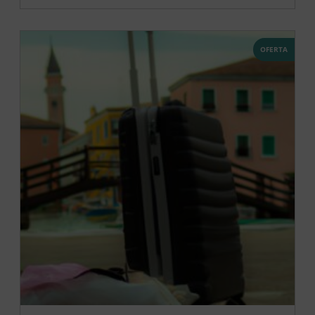
OFERTA