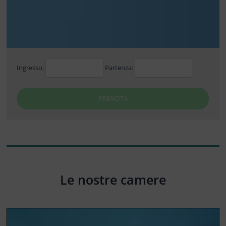
Ingresso:
Partenza:
PRENOTA
Le nostre camere