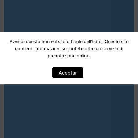
Avviso: questo non è il sito ufficiale dell'hotel. Questo sito
contiene informazioni sull'hotel e offre un servizio di
prenotazione online.
Aceptar