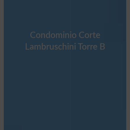
Condominio Corte
Lambruschini Torre B