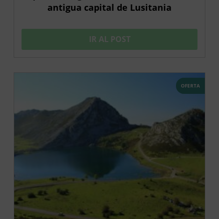
antigua capital de Lusitania
IR AL POST
OFERTA