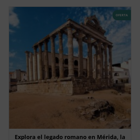
OFERTA
Explora el legado romano en Mérida, la