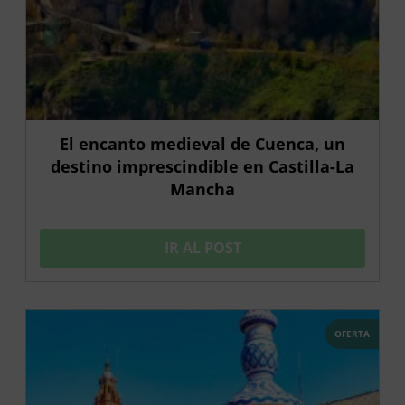
El encanto medieval de Cuenca, un
destino imprescindible en Castilla-La
Mancha
IR AL POST
OFERTA