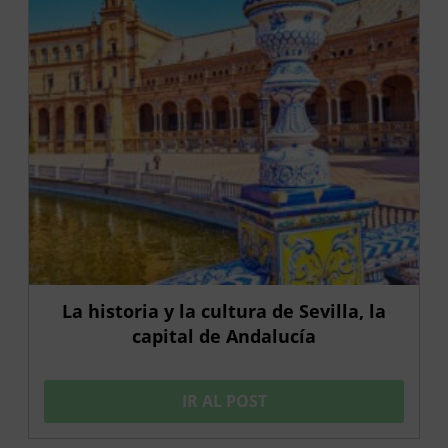
La historia y la cultura de Sevilla, la
capital de Andalucía
IR AL POST