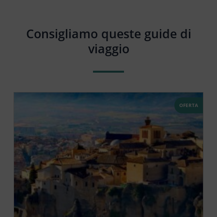
Consigliamo queste guide di
viaggio
OFERTA