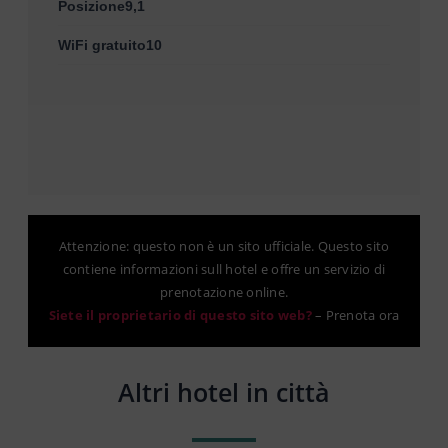
Posizione9,1
WiFi gratuito10
Attenzione: questo non è un sito ufficiale. Questo sito
contiene informazioni sull hotel e offre un servizio di
prenotazione online.
Siete il proprietario di questo sito web?
–
Prenota ora
Altri hotel in città