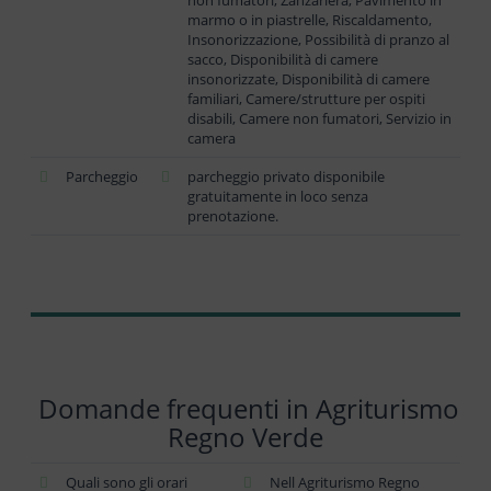
marmo o in piastrelle, Riscaldamento,
Insonorizzazione, Possibilità di pranzo al
sacco, Disponibilità di camere
insonorizzate, Disponibilità di camere
familiari, Camere/strutture per ospiti
disabili, Camere non fumatori, Servizio in
camera
Parcheggio
parcheggio privato disponibile
gratuitamente in loco senza
prenotazione.
Domande frequenti in Agriturismo
Regno Verde
Quali sono gli orari
Nell Agriturismo Regno