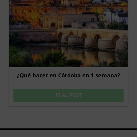
¿Qué hacer en Córdoba en 1 semana?
IR AL POST