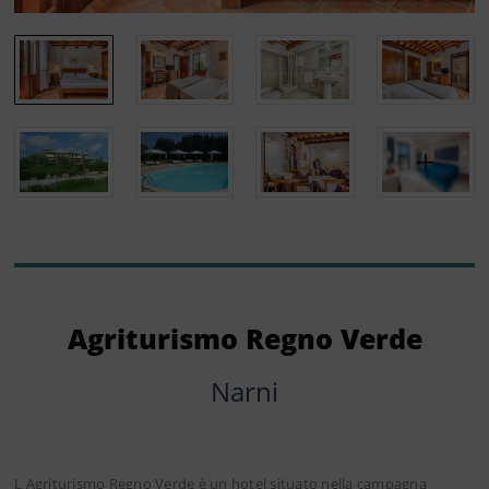
Agriturismo Regno Verde
Narni
L Agriturismo Regno Verde è un hotel situato nella campagna