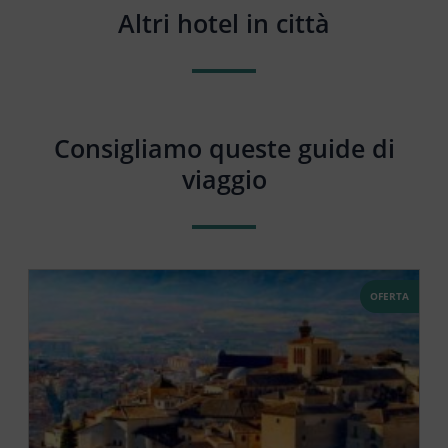
Altri hotel in città
Consigliamo queste guide di
viaggio
OFERTA