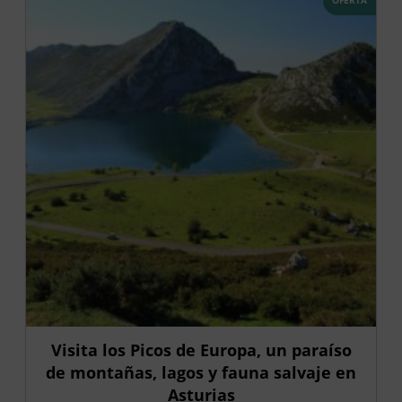
Visita los Picos de Europa, un paraíso
de montañas, lagos y fauna salvaje en
Asturias