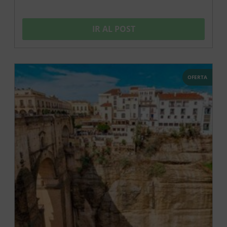
IR AL POST
OFERTA