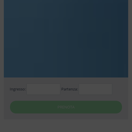
Ingresso:
Partenza:
PRENOTA