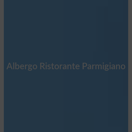
Albergo Ristorante Parmigiano