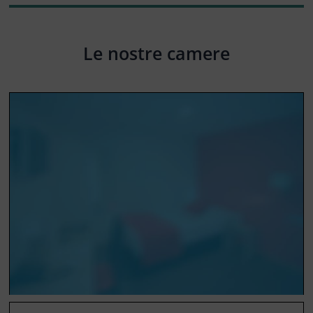
Le nostre camere