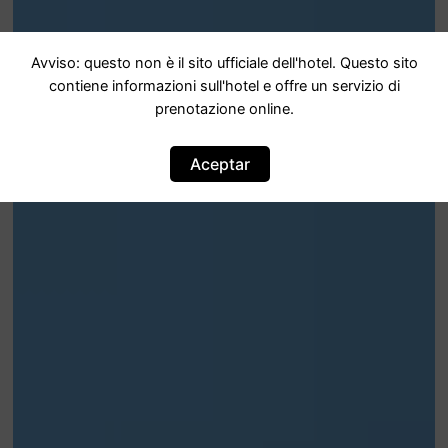
Avviso: questo non è il sito ufficiale dell'hotel. Questo sito
contiene informazioni sull'hotel e offre un servizio di
prenotazione online.
Aceptar