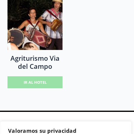
Agriturismo Via
del Campo
IR AL HOTEL
Valoramos su privacidad