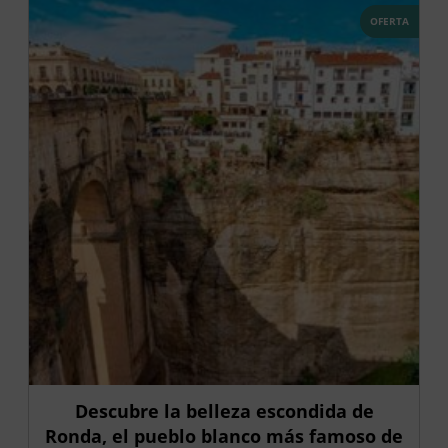
OFERTA
Descubre la belleza escondida de
Ronda, el pueblo blanco más famoso de