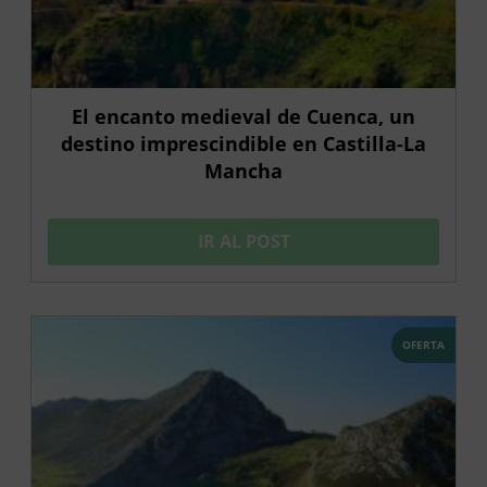
El encanto medieval de Cuenca, un
destino imprescindible en Castilla-La
Mancha
IR AL POST
OFERTA