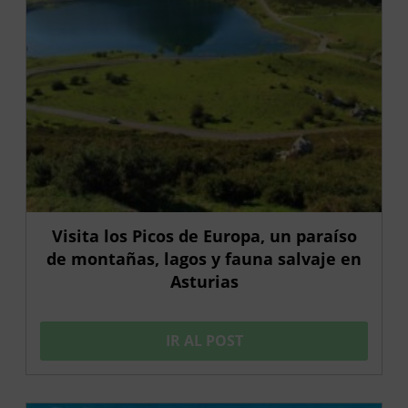
Visita los Picos de Europa, un paraíso
de montañas, lagos y fauna salvaje en
Asturias
IR AL POST