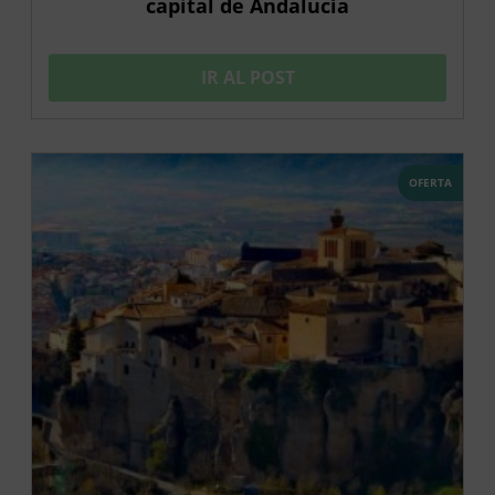
capital de Andalucía
IR AL POST
OFERTA