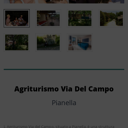
Agriturismo Via Del Campo
Pianella
L Agriturismo Via del Campo, situato a Pianella, è una struttura