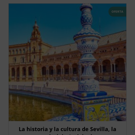
OFERTA
La historia y la cultura de Sevilla, la