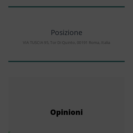
Posizione
VIA TUSCIA 95, Tor Di Quinto, 00191 Roma, Italia
Opinioni