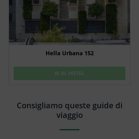
Hella Urbana 152
IR AL HOTEL
Consigliamo queste guide di
viaggio