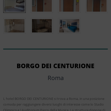
BORGO DEI CENTURIONE
Roma
L hotel BORGO DEI CENTURIONE si trova a Roma, in una posizione
comoda per raggiungere diversi luoghi di interesse come lo Stadio
Olimpico e l Auditorium Parco della Musica. La struttura dispone di