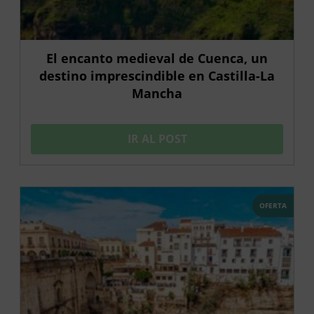
El encanto medieval de Cuenca, un
destino imprescindible en Castilla-La
Mancha
IR AL POST
OFERTA