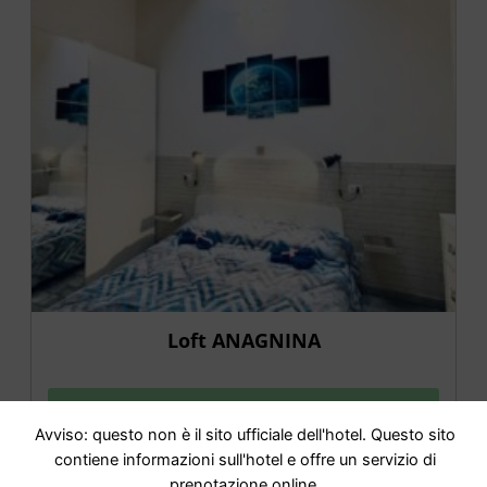
Loft ANAGNINA
IR AL HOTEL
Avviso: questo non è il sito ufficiale dell'hotel. Questo sito
contiene informazioni sull'hotel e offre un servizio di
prenotazione online.