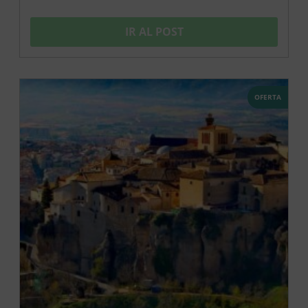
IR AL POST
OFERTA