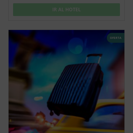
IR AL HOTEL
OFERTA