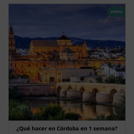
OFERTA
¿Qué hacer en Córdoba en 1 semana?