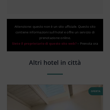
Attenzione: questo non è un sito ufficiale. Questo sito
contiene informazioni sull hotel e offre un servizio di
prenotazione online.
Siete il proprietario di questo sito web?
–
Prenota ora
Altri hotel in città
OFERTA