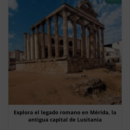
Explora el legado romano en Mérida, la
antigua capital de Lusitania