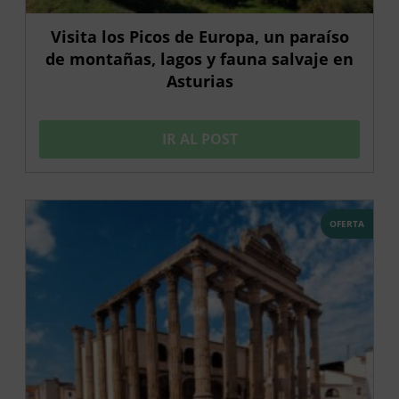
Visita los Picos de Europa, un paraíso
de montañas, lagos y fauna salvaje en
Asturias
IR AL POST
OFERTA