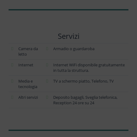
Servizi
Camera da
Armadio o guardaroba
letto
Internet
Internet WiFi disponibile gratuitamente
in tutta la struttura.
Media e
TV a schermo piatto, Telefono, TV
tecnologia
Altri servizi
Deposito bagagli, Sveglia telefonica,
Reception 24 ore su 24