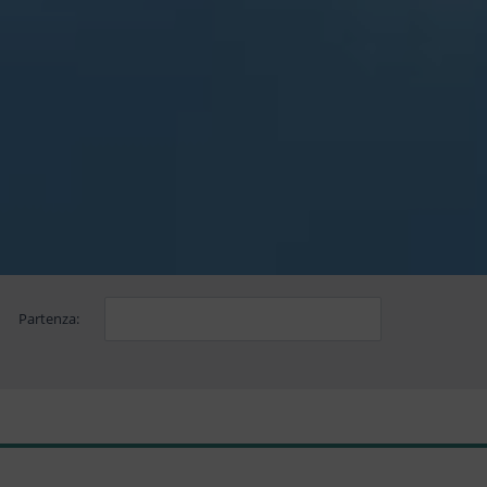
Partenza: