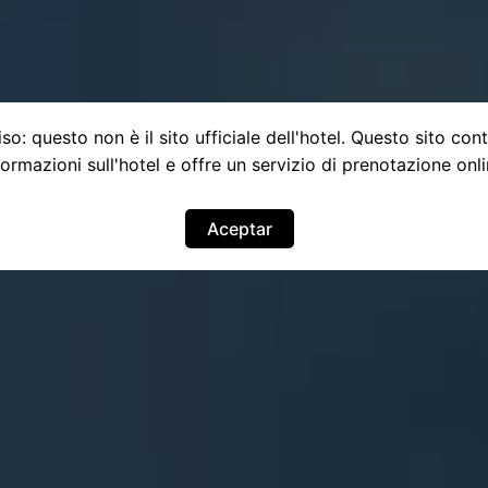
so: questo non è il sito ufficiale dell'hotel. Questo sito con
formazioni sull'hotel e offre un servizio di prenotazione onli
Aceptar