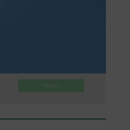
PRENOTA