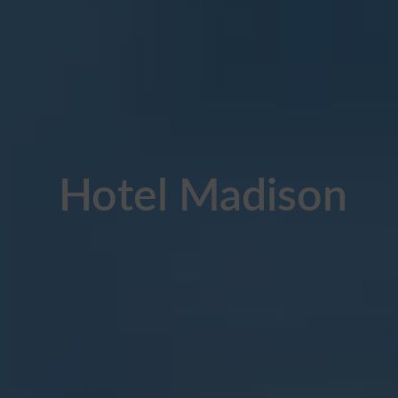
Hotel Madison