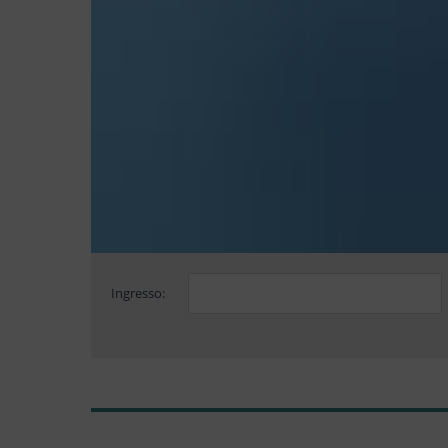
Ingresso: