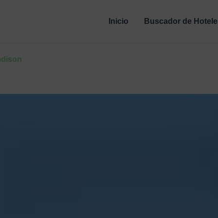
Inicio
Buscador de Hotele
adison