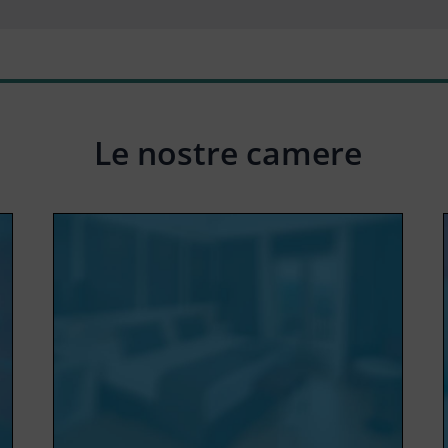
Le nostre camere