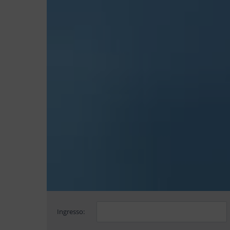
Ingresso: