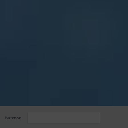
Partenza: