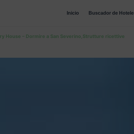
Inicio
Buscador de Hotele
ry House – Dormire a San Severino,Strutture ricettive