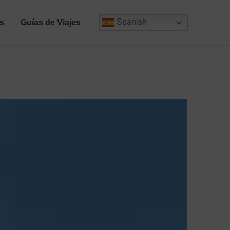
Spanish
s
Guías de Viajes