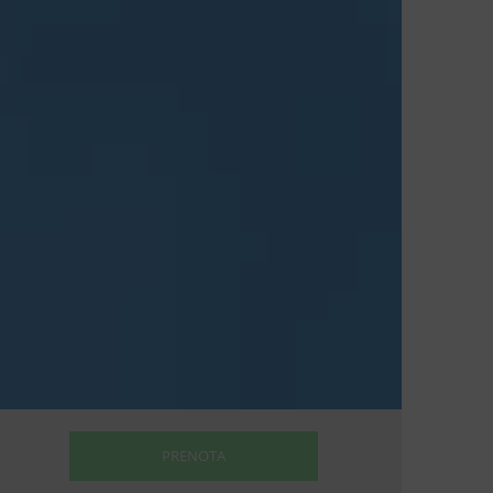
PRENOTA