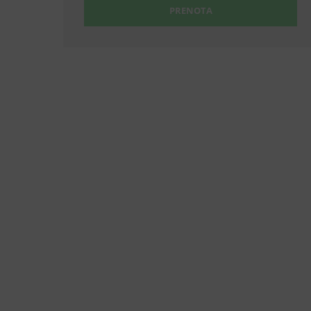
PRENOTA