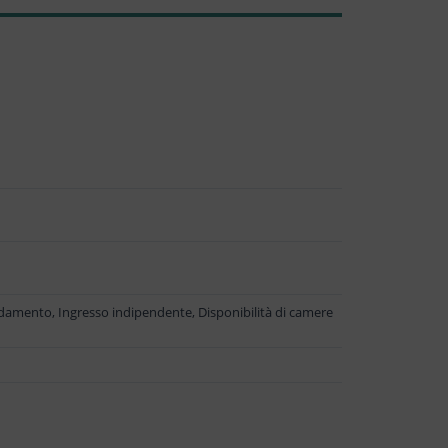
ldamento, Ingresso indipendente, Disponibilità di camere