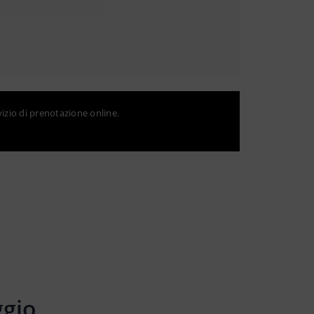
vizio di prenotazione online.
ggio