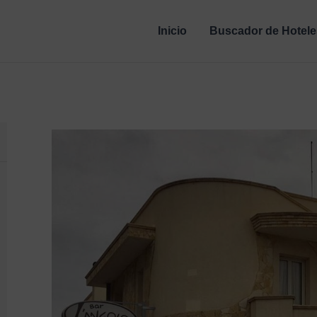
Inicio
Buscador de Hotele