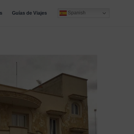
Spanish
s
Guías de Viajes