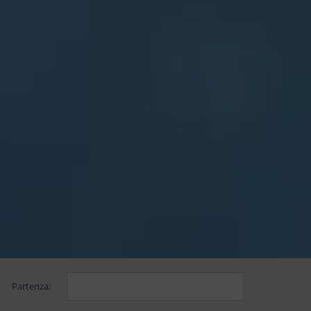
Partenza: