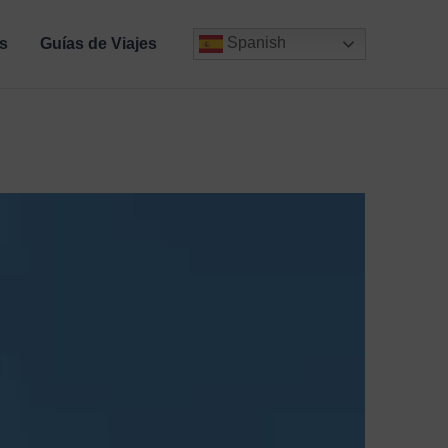
Spanish
s
Guías de Viajes