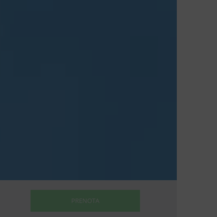
PRENOTA