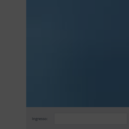
Ingresso: