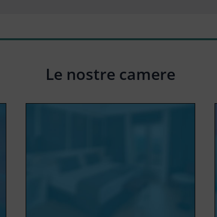
Le nostre camere