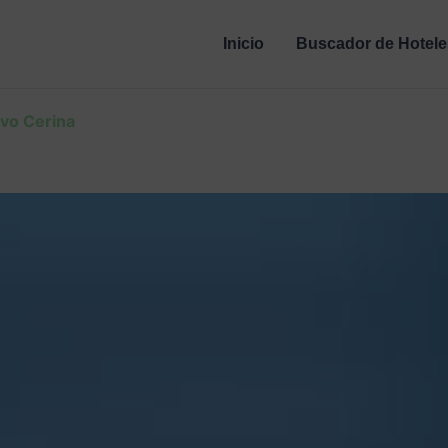
Inicio
Buscador de Hotele
avo Cerina