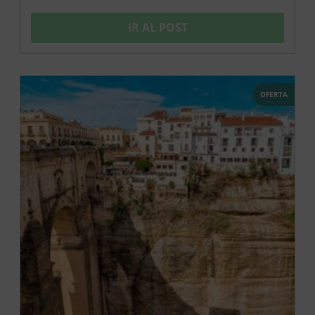
IR AL POST
OFERTA