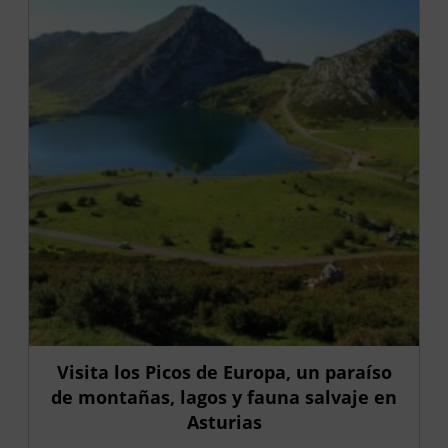
Visita los Picos de Europa, un paraíso
de montañas, lagos y fauna salvaje en
Asturias