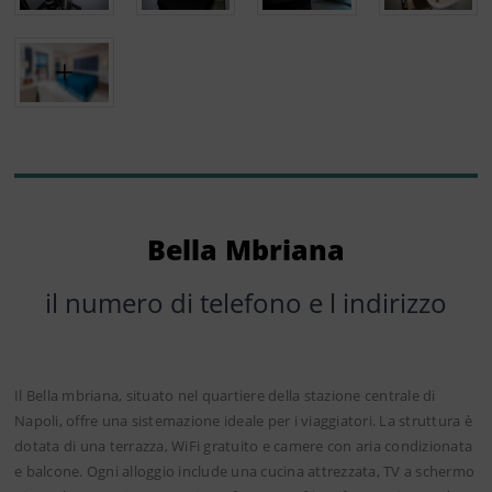
Bella Mbriana
il numero di telefono e l indirizzo
Il Bella mbriana, situato nel quartiere della stazione centrale di
Napoli, offre una sistemazione ideale per i viaggiatori. La struttura è
dotata di una terrazza, WiFi gratuito e camere con aria condizionata
e balcone. Ogni alloggio include una cucina attrezzata, TV a schermo