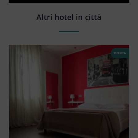
Altri hotel in città
OFERTA