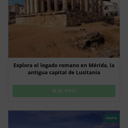
Explora el legado romano en Mérida, la
antigua capital de Lusitania
IR AL POST
OFERTA