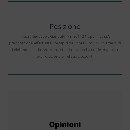
Posizione
Piazza Giuseppe Garibaldi 73, 80142 Napoli, ItaliaA
prenotazione effettuata i recapiti dell hotel, inclusi il numero di
telefono e l indirizzo, verranno indicati nella conferma della
prenotazione e nel tuo account.
Opinioni