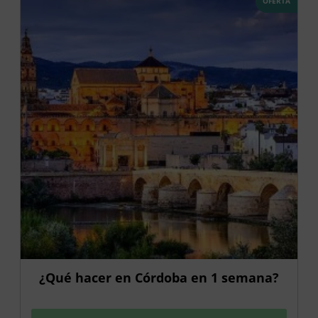
OFERTA
¿Qué hacer en Córdoba en 1 semana?