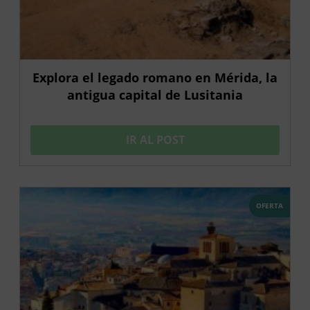
Explora el legado romano en Mérida, la
antigua capital de Lusitania
IR AL POST
OFERTA