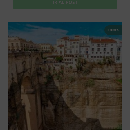
IR AL POST
OFERTA