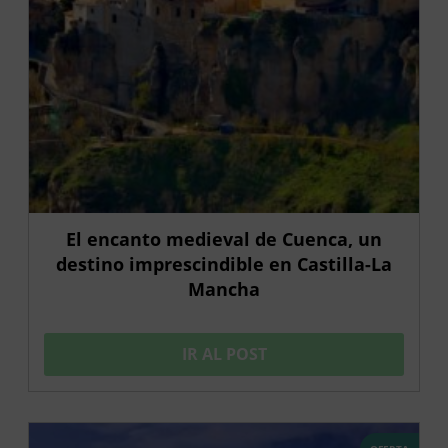
El encanto medieval de Cuenca, un
destino imprescindible en Castilla-La
Mancha
IR AL POST