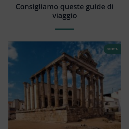
Consigliamo queste guide di
viaggio
OFERTA