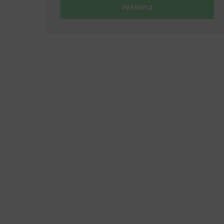
PRENOTA