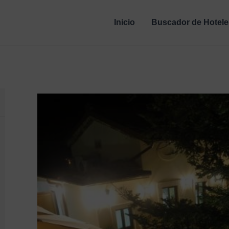
Inicio
Buscador de Hotele