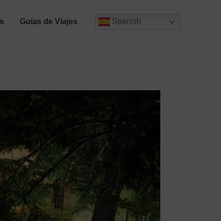
Spanish
s
Guías de Viajes