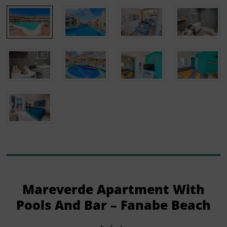
Mareverde Apartment With
Pools And Bar – Fanabe Beach