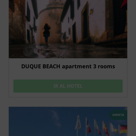
DUQUE BEACH apartment 3 rooms
IR AL HOTEL
OFERTA