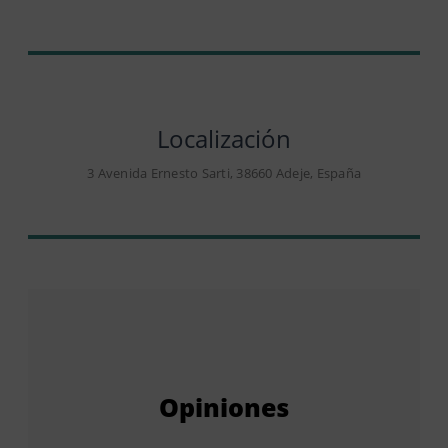
Localización
3 Avenida Ernesto Sarti, 38660 Adeje, España
Opiniones