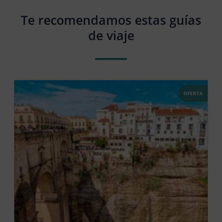
Te recomendamos estas guías
de viaje
OFERTA