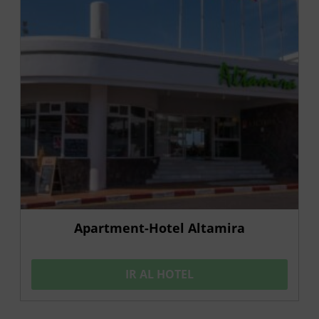
Apartment-Hotel Altamira
IR AL HOTEL