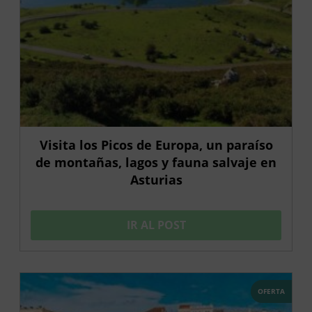
Visita los Picos de Europa, un paraíso
de montañas, lagos y fauna salvaje en
Asturias
IR AL POST
OFERTA