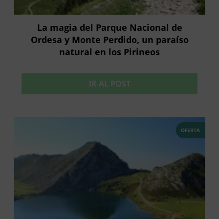
La magia del Parque Nacional de
Ordesa y Monte Perdido, un paraíso
natural en los Pirineos
IR AL POST
OFERTA