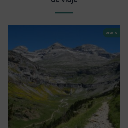
OFERTA