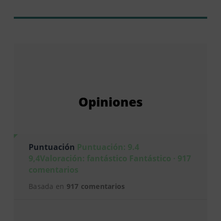
Opiniones
Puntuación
Puntuación: 9.4
9,4Valoración: fantástico Fantástico · 917
comentarios
Basada en
917 comentarios