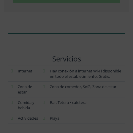
Servicios
Internet
Hay conexión a internet Wi-Fi disponible
en todo el establecimiento. Gratis.
Zona de
Zona de comedor, Sofá, Zona de estar
estar
Comida y
Bar, Tetera / cafetera
bebida
Actividades
Playa