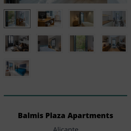
Balmis Plaza Apartments
Alicante