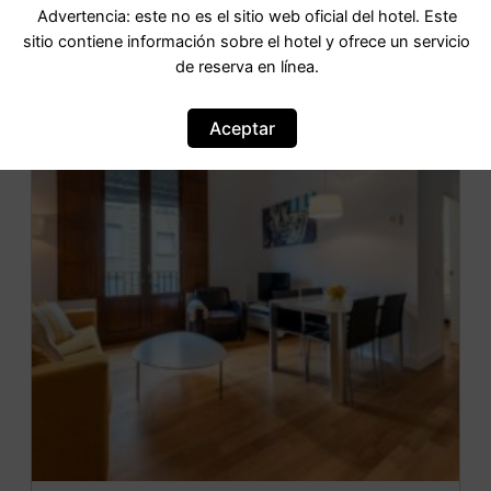
Advertencia: este no es el sitio web oficial del hotel. Este
sitio contiene información sobre el hotel y ofrece un servicio
de reserva en línea.
OFERTA
Aceptar