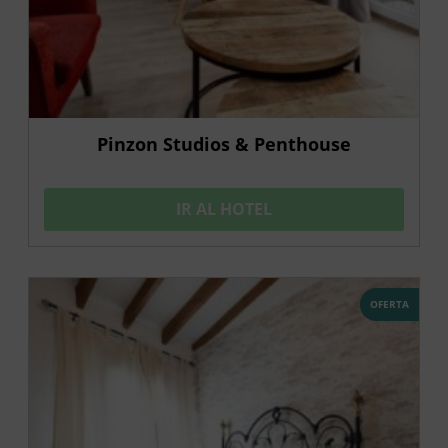
Pinzon Studios & Penthouse
IR AL HOTEL
OFERTA