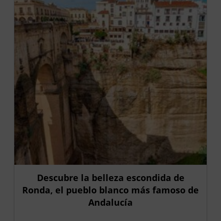
Descubre la belleza escondida de
Ronda, el pueblo blanco más famoso de
Andalucía