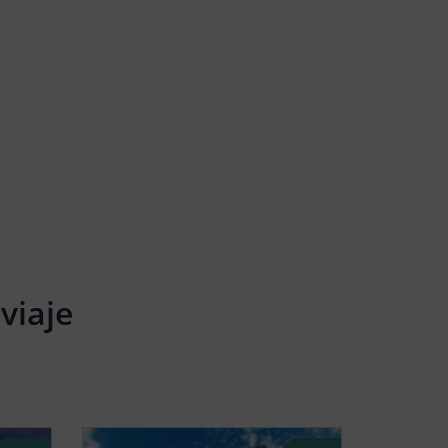
viaje