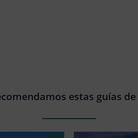
ecomendamos estas guías de 