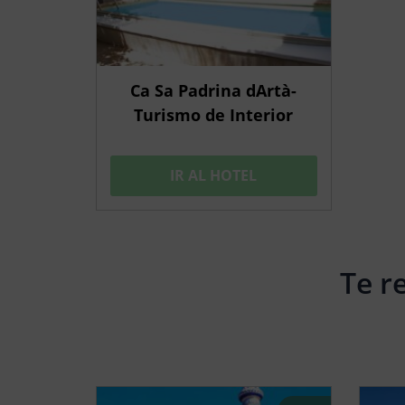
Ca Sa Padrina dArtà-
Turismo de Interior
IR AL HOTEL
Te r