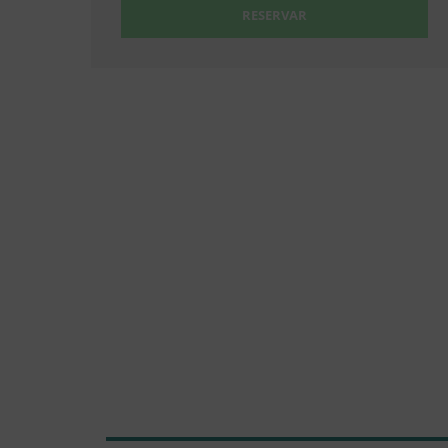
RESERVAR