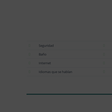
Seguridad
Baño
Internet
Idiomas que se hablan