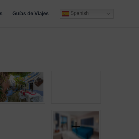
Spanish
s
Guías de Viajes