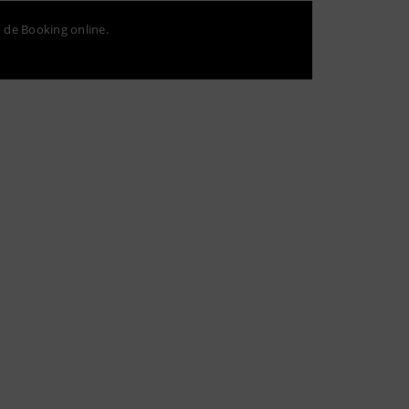
o de Booking online.