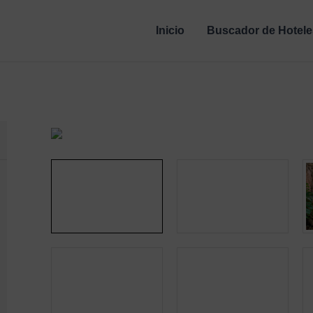
Inicio
Buscador de Hotele