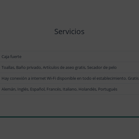
Servicios
Caja fuerte
Toallas, Baño privado, Artículos de aseo gratis, Secador de pelo
Hay conexión a internet Wi-Fi disponible en todo el establecimiento. Gratis
Alemán, Inglés, Español, Francés, Italiano, Holandés, Portugués