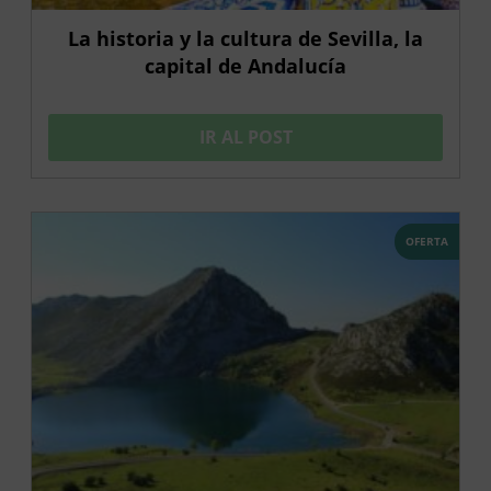
La historia y la cultura de Sevilla, la
capital de Andalucía
IR AL POST
OFERTA