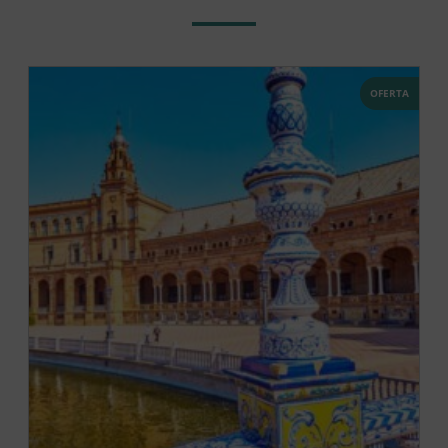
OFERTA