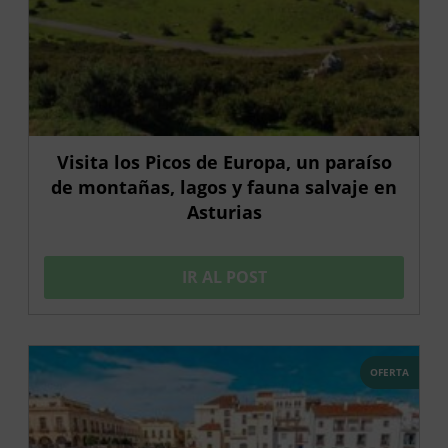
Visita los Picos de Europa, un paraíso
de montañas, lagos y fauna salvaje en
Asturias
IR AL POST
OFERTA