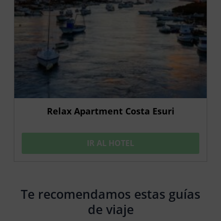
Relax Apartment Costa Esuri
IR AL HOTEL
Te recomendamos estas guías
de viaje