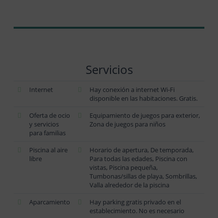
Servicios
Internet
Hay conexión a internet Wi-Fi
disponible en las habitaciones. Gratis.
Oferta de ocio
Equipamiento de juegos para exterior,
y servicios
Zona de juegos para niños
para familias
Piscina al aire
Horario de apertura, De temporada,
libre
Para todas las edades, Piscina con
vistas, Piscina pequeña,
Tumbonas/sillas de playa, Sombrillas,
Valla alrededor de la piscina
Aparcamiento
Hay parking gratis privado en el
establecimiento. No es necesario