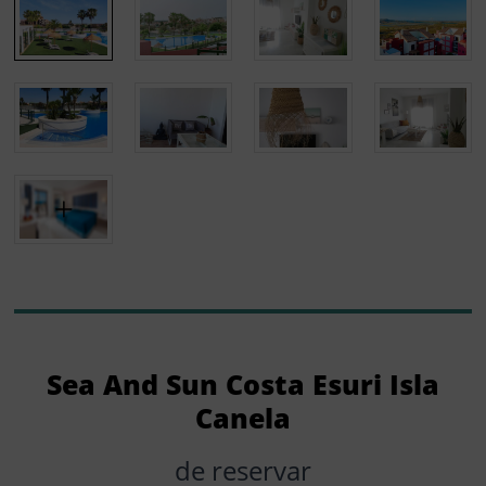
Sea And Sun Costa Esuri Isla
Canela
de reservar