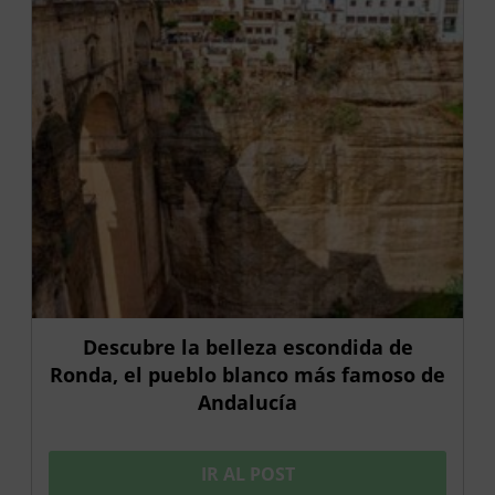
Descubre la belleza escondida de
Ronda, el pueblo blanco más famoso de
Andalucía
IR AL POST