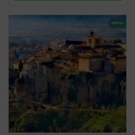
OFERTA