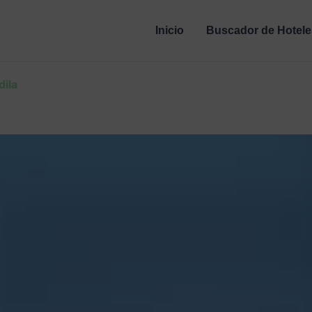
Inicio
Buscador de Hotele
dila