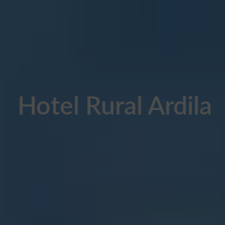
Hotel Rural Ardila