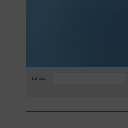
Entrada: