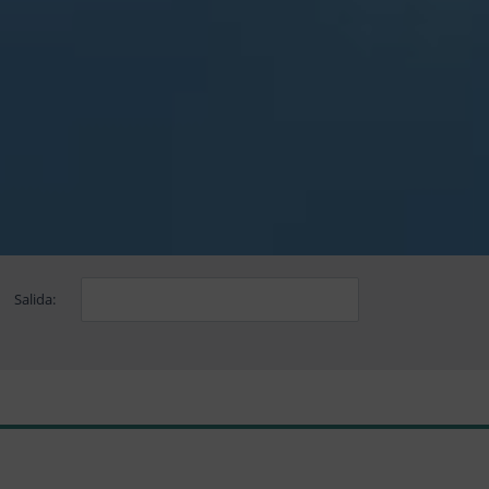
Salida: