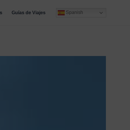
Spanish
s
Guías de Viajes