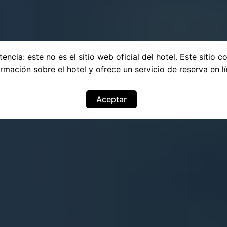
encia: este no es el sitio web oficial del hotel. Este sitio c
ormación sobre el hotel y ofrece un servicio de reserva en lí
Aceptar