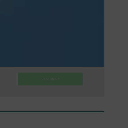
RESERVAR