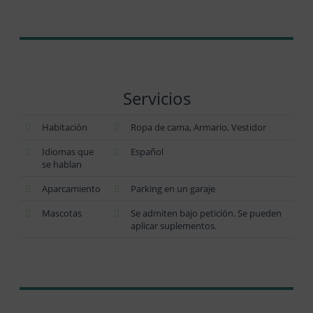
Servicios
Habitación
Ropa de cama, Armario, Vestidor
Idiomas que
Español
se hablan
Aparcamiento
Parking en un garaje
Mascotas
Se admiten bajo petición. Se pueden
aplicar suplementos.