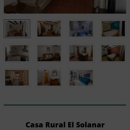
Casa Rural El Solanar