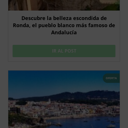
Descubre la belleza escondida de
Ronda, el pueblo blanco más famoso de
Andalucía
IR AL POST
OFERTA