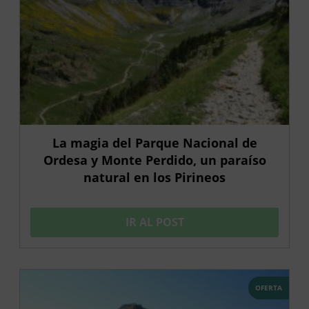
La magia del Parque Nacional de
Ordesa y Monte Perdido, un paraíso
natural en los Pirineos
IR AL POST
OFERTA