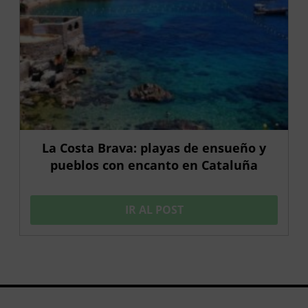
La Costa Brava: playas de ensueño y
pueblos con encanto en Cataluña
IR AL POST