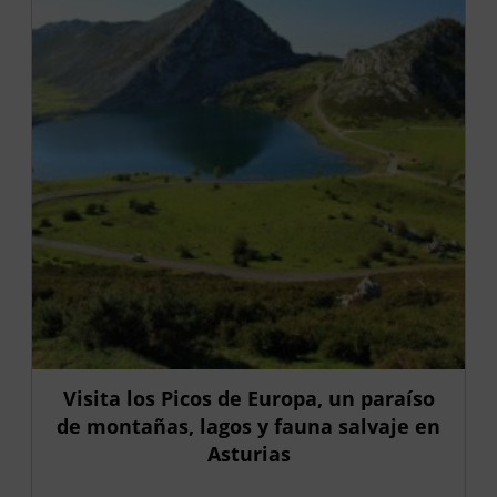
Visita los Picos de Europa, un paraíso
de montañas, lagos y fauna salvaje en
Asturias