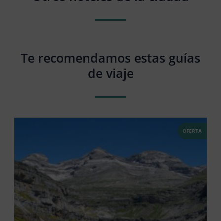
Te recomendamos estas guías
de viaje
OFERTA