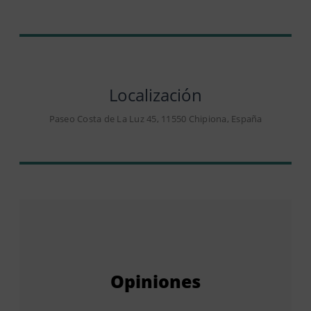
Localización
Paseo Costa de La Luz 45, 11550 Chipiona, España
Opiniones