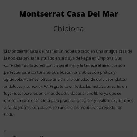
Montserrat Casa Del Mar
Chipiona
El Montserrat Casa del Mar es un hotel ubicado en una antigua casa de
la nobleza sevillana, situado en la playa de Regla en Chipiona. Sus
cómodas habitaciones con vistas al mar y la terraza al aire libre son
perfectas para los turistas que buscan una ubicación prática y
agradable. Además, ofrece una amplia variedad de deliciosos platos
andaluces y conexión Wi-Fi gratuita en todas las instalaciones. Es un
lugar ideal para los amantes de actividades al aire libre, ya que se
ofrece un excelente clima para practicar deportes y realizar excursiones
a Tarifa y otras localidades cercanas, o las montañas alrededor de
Cádiz.