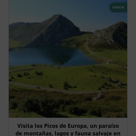
OFERTA
Visita los Picos de Europa, un paraíso
de montañas, lagos y fauna salvaje en