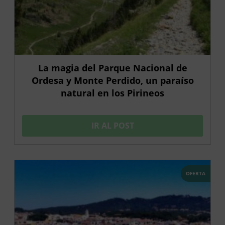
La magia del Parque Nacional de
Ordesa y Monte Perdido, un paraíso
natural en los Pirineos
IR AL POST
OFERTA