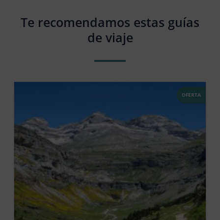
Te recomendamos estas guías
de viaje
OFERTA