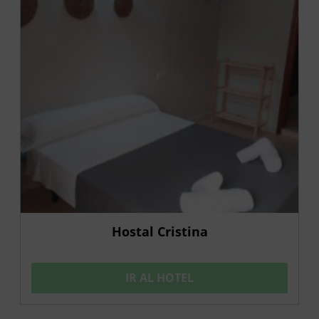
Hostal Cristina
IR AL HOTEL