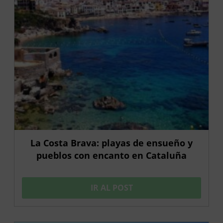
La Costa Brava: playas de ensueño y
pueblos con encanto en Cataluña
IR AL POST