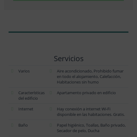
Servicios
Varios
Aire acondicionado, Prohibido fumar
en todo el alojamiento, Calefacción,
Habitaciones sin humo
Características
Apartamento privado en edificio
del edificio
Internet
Hay conexión a internet Wi-Fi
disponible en las habitaciones. Gratis.
Baño
Papel higiénico, Toallas, Baño privado,
Secador de pelo, Ducha