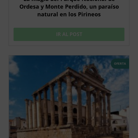
Ordesa y Monte Perdido, un paraíso
natural en los Pirineos
IR AL POST
OFERTA