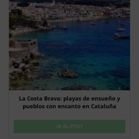
La Costa Brava: playas de ensueño y
pueblos con encanto en Cataluña
IR AL POST