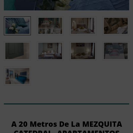
A 20 Metros De La MEZQUITA
CATEDRAL ,APARTAMENTOS