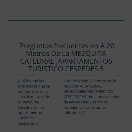
Preguntas frecuentes en A 20
Metros De La MEZQUITA
CATEDRAL ,APARTAMENTOS
TURISTICO CESPEDES 5
¿Cuáles son las
Situado a solo 20 metros de la
actividades que se
MEZQUITA CATEDRAL,
pueden realizar a
APARTAMENTOS TURÍSTICO
solo 20 metros de
CÉSPEDES 5 brinda una variedad
la Mezquita-
de actividades y servicios
Catedral, en los
(pueden aplicarse tarifas
Apartamentos
adicionales):
Turísticos
Céspedes 5?