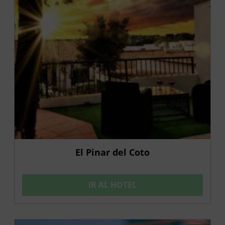
El Pinar del Coto
IR AL HOTEL