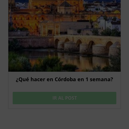
¿Qué hacer en Córdoba en 1 semana?
IR AL POST