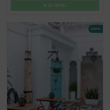
IR AL HOTEL
OFERTA