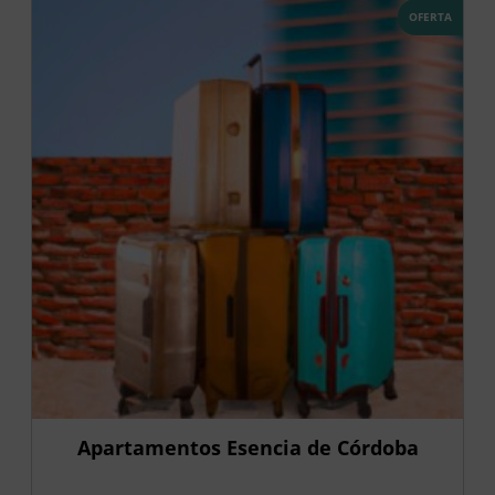
OFERTA
Apartamentos Esencia de Córdoba