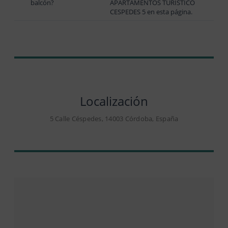
balcón?
APARTAMENTOS TURISTICO
CESPEDES 5 en esta página.
Localización
5 Calle Céspedes, 14003 Córdoba, España