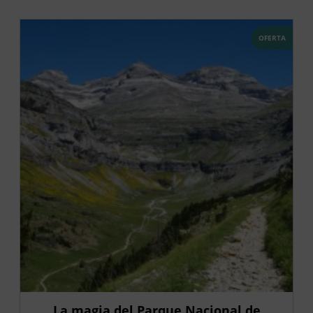
OFERTA
La magia del Parque Nacional de