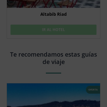
Altabib Riad
IR AL HOTEL
Te recomendamos estas guías
de viaje
OFERTA