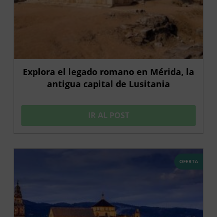
Explora el legado romano en Mérida, la
antigua capital de Lusitania
IR AL POST
OFERTA