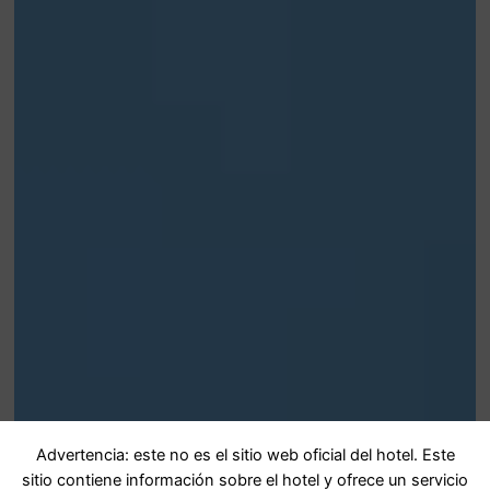
Advertencia: este no es el sitio web oficial del hotel. Este
sitio contiene información sobre el hotel y ofrece un servicio