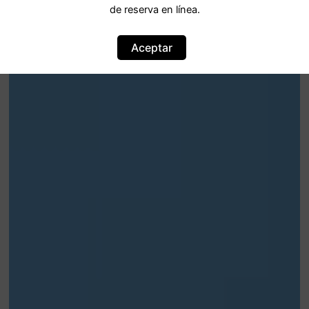
de reserva en línea.
Aceptar