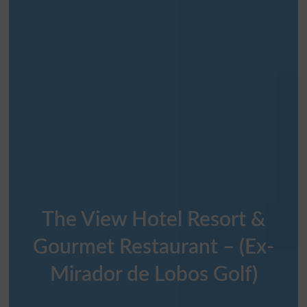
The View Hotel Resort &
Gourmet Restaurant – (Ex-
Mirador de Lobos Golf)