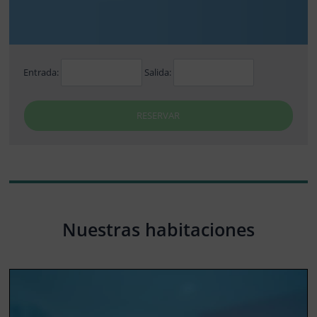
Entrada:
Salida:
RESERVAR
Nuestras habitaciones