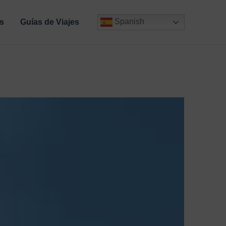
Spanish
s
Guías de Viajes