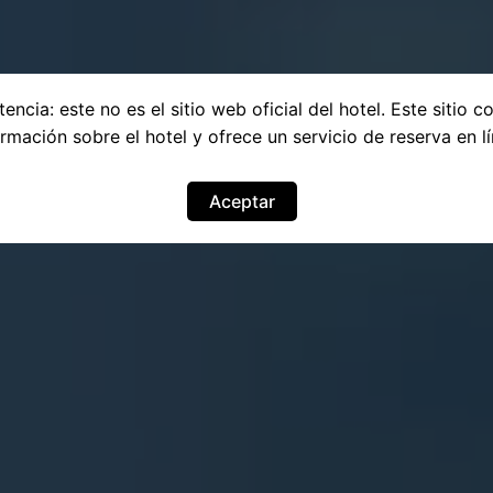
encia: este no es el sitio web oficial del hotel. Este sitio c
ormación sobre el hotel y ofrece un servicio de reserva en lí
Aceptar