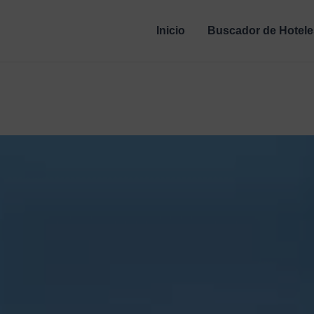
Inicio
Buscador de Hotele