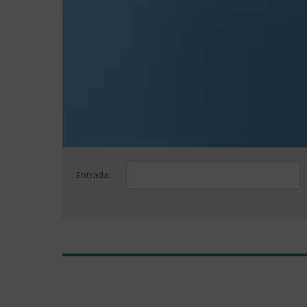
Entrada: