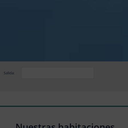
Salida:
Nuestras habitaciones