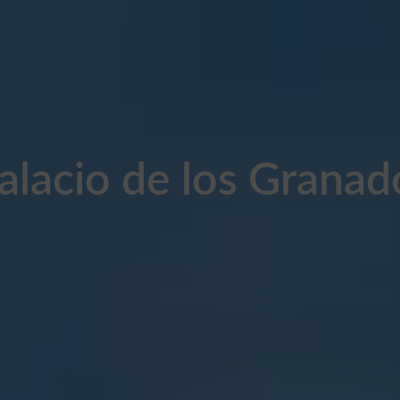
alacio de los Granad