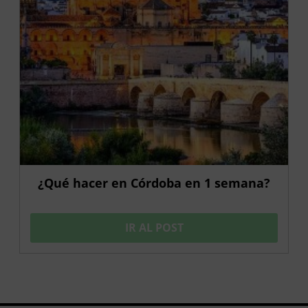
¿Qué hacer en Córdoba en 1 semana?
IR AL POST