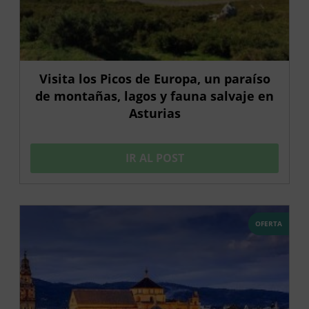
Visita los Picos de Europa, un paraíso
de montañas, lagos y fauna salvaje en
Asturias
IR AL POST
OFERTA