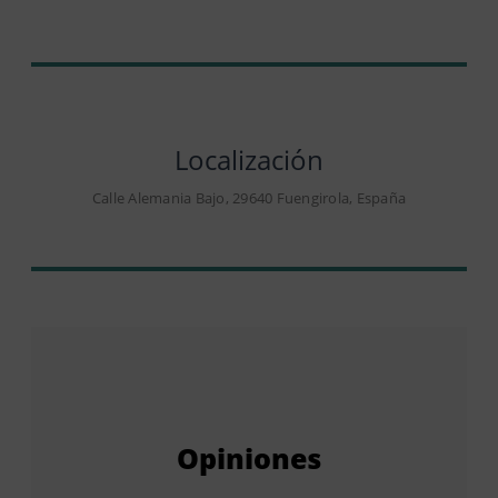
Localización
Calle Alemania Bajo, 29640 Fuengirola, España
Opiniones