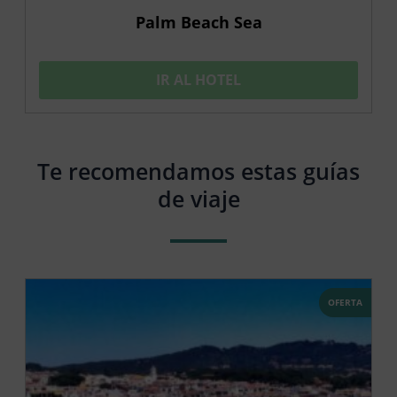
Palm Beach Sea
IR AL HOTEL
Te recomendamos estas guías
de viaje
OFERTA