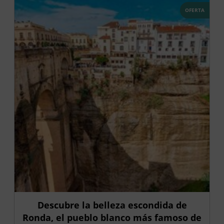
OFERTA
Descubre la belleza escondida de
Ronda, el pueblo blanco más famoso de