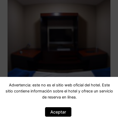
Advertencia: este no es el sitio web oficial del hotel. Este
sitio contiene información sobre el hotel y ofrece un servicio
Hotel Star Of The Sea
de reserva en línea.
Aceptar
IR AL HOTEL