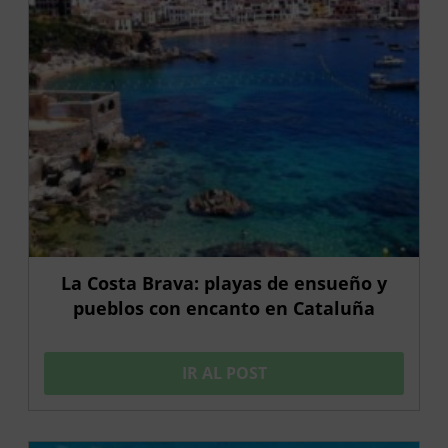
La Costa Brava: playas de ensueño y
pueblos con encanto en Cataluña
IR AL POST