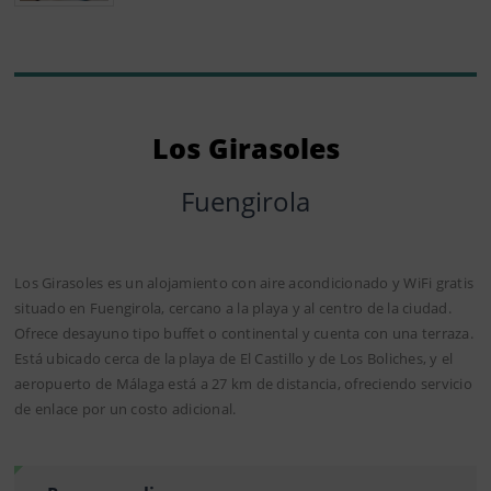
Los Girasoles
Fuengirola
Los Girasoles es un alojamiento con aire acondicionado y WiFi gratis
situado en Fuengirola, cercano a la playa y al centro de la ciudad.
Ofrece desayuno tipo buffet o continental y cuenta con una terraza.
Está ubicado cerca de la playa de El Castillo y de Los Boliches, y el
aeropuerto de Málaga está a 27 km de distancia, ofreciendo servicio
de enlace por un costo adicional.