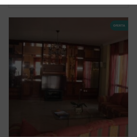
OFERTA