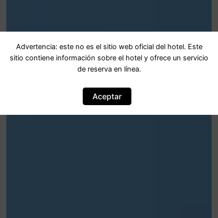
Advertencia: este no es el sitio web oficial del hotel. Este
sitio contiene información sobre el hotel y ofrece un servicio
de reserva en línea.
Aceptar