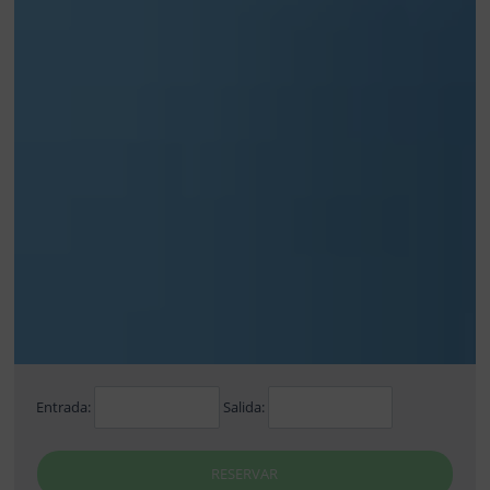
Entrada:
Salida:
RESERVAR