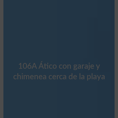
106A Ático con garaje y
chimenea cerca de la playa