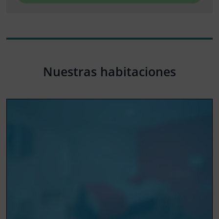
Nuestras habitaciones