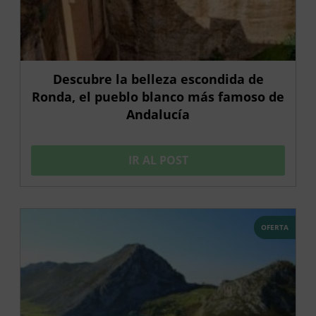
Descubre la belleza escondida de
Ronda, el pueblo blanco más famoso de
Andalucía
IR AL POST
OFERTA