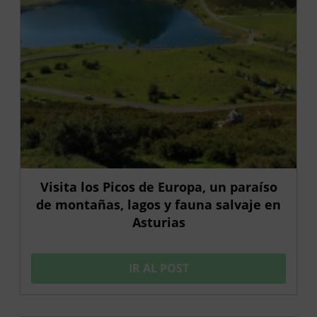
Visita los Picos de Europa, un paraíso
de montañas, lagos y fauna salvaje en
Asturias
IR AL POST