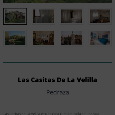
Las Casitas De La Velilla
Pedraza
Las Casitas de La Velilla es una casa rural ubicada en Pedraza-