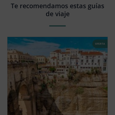
Te recomendamos estas guías
de viaje
OFERTA