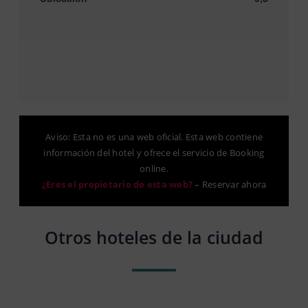
Aviso: Esta no es una web oficial. Esta web contiene
información del hotel y ofrece el servicio de Booking
online.
¿Eres el propietario de esta web?
–
Reservar ahora
Otros hoteles de la ciudad